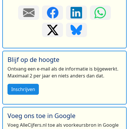
Blijf op de hoogte
Ontvang een e-mail als de informatie is bijgewerkt.
Maximaal 2 per jaar en niets anders dan dat.
Inschrijven
Voeg ons toe in Google
Voeg AlleCijfers.nl toe als voorkeursbron in Google