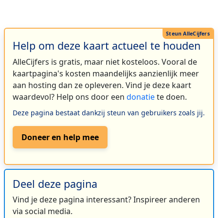
Help om deze kaart actueel te houden
AlleCijfers is gratis, maar niet kosteloos. Vooral de
kaartpagina's kosten maandelijks aanzienlijk meer
aan hosting dan ze opleveren. Vind je deze kaart
waardevol? Help ons door een
donatie
te doen.
Deze pagina bestaat dankzij steun van gebruikers zoals jij.
Doneer en help mee
Deel deze pagina
Vind je deze pagina interessant? Inspireer anderen
via social media.