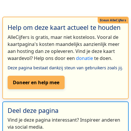
Help om deze kaart actueel te houden
AlleCijfers is gratis, maar niet kosteloos. Vooral de
kaartpagina's kosten maandelijks aanzienlijk meer
aan hosting dan ze opleveren. Vind je deze kaart
waardevol? Help ons door een
donatie
te doen.
Deze pagina bestaat dankzij steun van gebruikers zoals jij.
Doneer en help mee
Deel deze pagina
Vind je deze pagina interessant? Inspireer anderen
via social media.