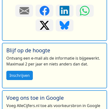
Blijf op de hoogte
Ontvang een e-mail als de informatie is bijgewerkt.
Maximaal 2 per jaar en niets anders dan dat.
Inschrijven
Voeg ons toe in Google
Voeg AlleCijfers.nl toe als voorkeursbron in Google