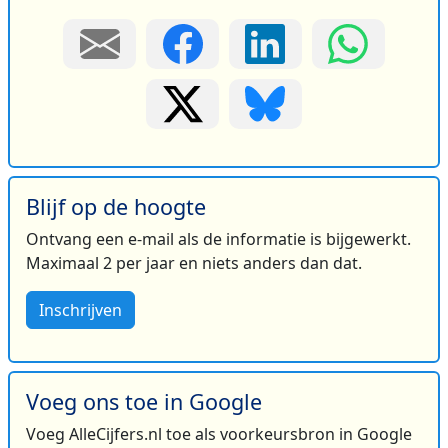
Blijf op de hoogte
Ontvang een e-mail als de informatie is bijgewerkt.
Maximaal 2 per jaar en niets anders dan dat.
Inschrijven
Voeg ons toe in Google
Voeg AlleCijfers.nl toe als voorkeursbron in Google