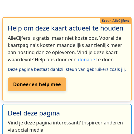
Help om deze kaart actueel te houden
AlleCijfers is gratis, maar niet kosteloos. Vooral de
kaartpagina's kosten maandelijks aanzienlijk meer
aan hosting dan ze opleveren. Vind je deze kaart
waardevol? Help ons door een
donatie
te doen.
Deze pagina bestaat dankzij steun van gebruikers zoals jij.
Doneer en help mee
Deel deze pagina
Vind je deze pagina interessant? Inspireer anderen
via social media.