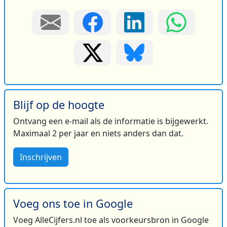
Blijf op de hoogte
Ontvang een e-mail als de informatie is bijgewerkt.
Maximaal 2 per jaar en niets anders dan dat.
Inschrijven
Voeg ons toe in Google
Voeg AlleCijfers.nl toe als voorkeursbron in Google