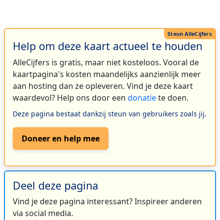
Help om deze kaart actueel te houden
AlleCijfers is gratis, maar niet kosteloos. Vooral de
kaartpagina's kosten maandelijks aanzienlijk meer
aan hosting dan ze opleveren. Vind je deze kaart
waardevol? Help ons door een
donatie
te doen.
Deze pagina bestaat dankzij steun van gebruikers zoals jij.
Doneer en help mee
Deel deze pagina
Vind je deze pagina interessant? Inspireer anderen
via social media.