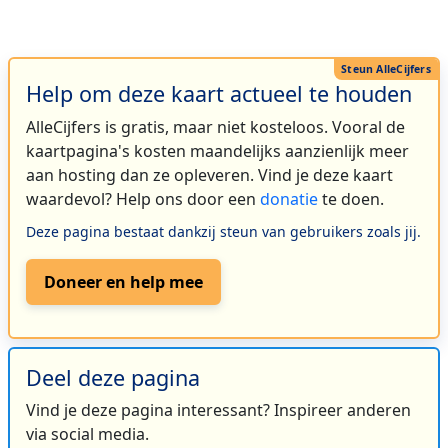
Help om deze kaart actueel te houden
AlleCijfers is gratis, maar niet kosteloos. Vooral de
kaartpagina's kosten maandelijks aanzienlijk meer
aan hosting dan ze opleveren. Vind je deze kaart
waardevol? Help ons door een
donatie
te doen.
Deze pagina bestaat dankzij steun van gebruikers zoals jij.
Doneer en help mee
Deel deze pagina
Vind je deze pagina interessant? Inspireer anderen
via social media.