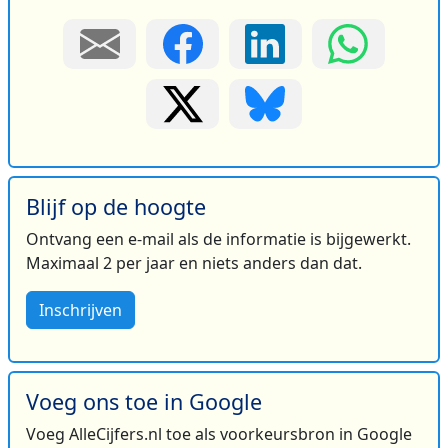
Blijf op de hoogte
Ontvang een e-mail als de informatie is bijgewerkt.
Maximaal 2 per jaar en niets anders dan dat.
Inschrijven
Voeg ons toe in Google
Voeg AlleCijfers.nl toe als voorkeursbron in Google