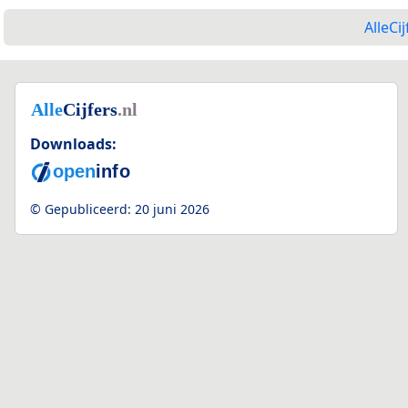
AlleCij
Downloads:
© Gepubliceerd:
20 juni 2026