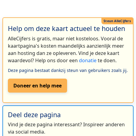
Help om deze kaart actueel te houden
AlleCijfers is gratis, maar niet kosteloos. Vooral de
kaartpagina's kosten maandelijks aanzienlijk meer
aan hosting dan ze opleveren. Vind je deze kaart
waardevol? Help ons door een
donatie
te doen.
Deze pagina bestaat dankzij steun van gebruikers zoals jij.
Doneer en help mee
Deel deze pagina
Vind je deze pagina interessant? Inspireer anderen
via social media.