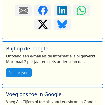
Blijf op de hoogte
Ontvang een e-mail als de informatie is bijgewerkt.
Maximaal 2 per jaar en niets anders dan dat.
Inschrijven
Voeg ons toe in Google
Voeg AlleCijfers.nl toe als voorkeursbron in Google