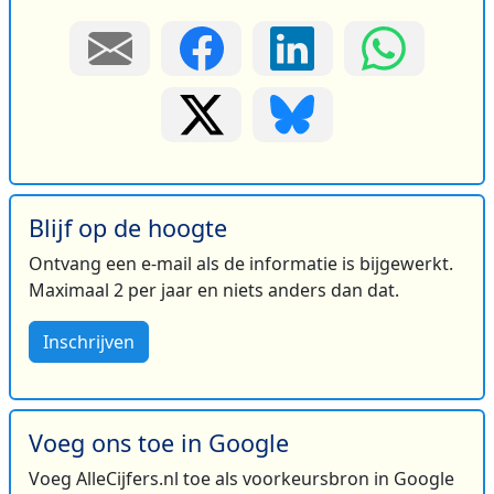
Blijf op de hoogte
Ontvang een e-mail als de informatie is bijgewerkt.
Maximaal 2 per jaar en niets anders dan dat.
Inschrijven
Voeg ons toe in Google
Voeg AlleCijfers.nl toe als voorkeursbron in Google