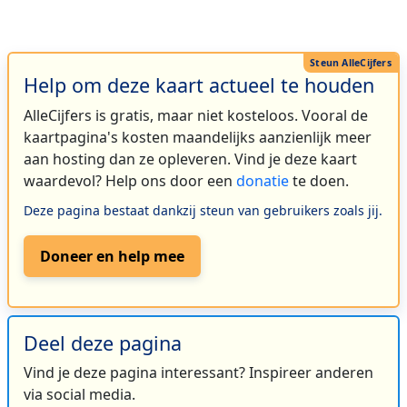
Help om deze kaart actueel te houden
AlleCijfers is gratis, maar niet kosteloos. Vooral de
kaartpagina's kosten maandelijks aanzienlijk meer
aan hosting dan ze opleveren. Vind je deze kaart
waardevol? Help ons door een
donatie
te doen.
Deze pagina bestaat dankzij steun van gebruikers zoals jij.
Doneer en help mee
Deel deze pagina
Vind je deze pagina interessant? Inspireer anderen
via social media.