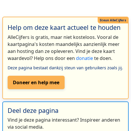
Help om deze kaart actueel te houden
AlleCijfers is gratis, maar niet kosteloos. Vooral de
kaartpagina's kosten maandelijks aanzienlijk meer
aan hosting dan ze opleveren. Vind je deze kaart
waardevol? Help ons door een
donatie
te doen.
Deze pagina bestaat dankzij steun van gebruikers zoals jij.
Doneer en help mee
Deel deze pagina
Vind je deze pagina interessant? Inspireer anderen
via social media.