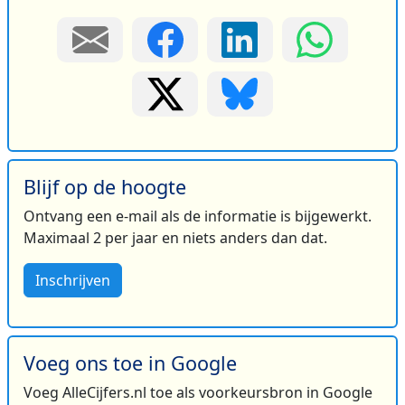
Blijf op de hoogte
Ontvang een e-mail als de informatie is bijgewerkt.
Maximaal 2 per jaar en niets anders dan dat.
Inschrijven
Voeg ons toe in Google
Voeg AlleCijfers.nl toe als voorkeursbron in Google