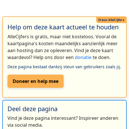
Help om deze kaart actueel te houden
AlleCijfers is gratis, maar niet kosteloos. Vooral de
kaartpagina's kosten maandelijks aanzienlijk meer
aan hosting dan ze opleveren. Vind je deze kaart
waardevol? Help ons door een
donatie
te doen.
Deze pagina bestaat dankzij steun van gebruikers zoals jij.
Doneer en help mee
Deel deze pagina
Vind je deze pagina interessant? Inspireer anderen
via social media.