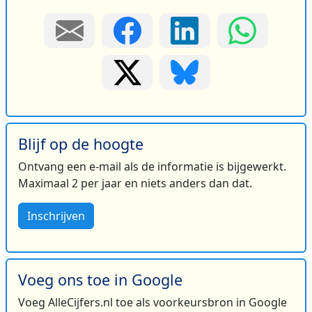
Blijf op de hoogte
Ontvang een e-mail als de informatie is bijgewerkt.
Maximaal 2 per jaar en niets anders dan dat.
Inschrijven
Voeg ons toe in Google
Voeg AlleCijfers.nl toe als voorkeursbron in Google