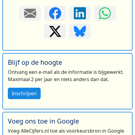
Blijf op de hoogte
Ontvang een e-mail als de informatie is bijgewerkt.
Maximaal 2 per jaar en niets anders dan dat.
Inschrijven
Voeg ons toe in Google
Voeg AlleCijfers.nl toe als voorkeursbron in Google