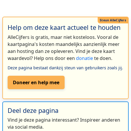
Help om deze kaart actueel te houden
AlleCijfers is gratis, maar niet kosteloos. Vooral de
kaartpagina's kosten maandelijks aanzienlijk meer
aan hosting dan ze opleveren. Vind je deze kaart
waardevol? Help ons door een
donatie
te doen.
Deze pagina bestaat dankzij steun van gebruikers zoals jij.
Doneer en help mee
Deel deze pagina
Vind je deze pagina interessant? Inspireer anderen
via social media.