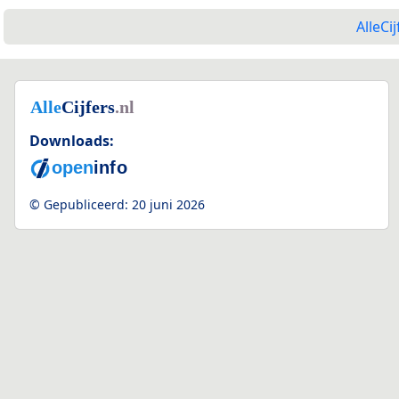
AlleCij
Downloads:
© Gepubliceerd:
20 juni 2026