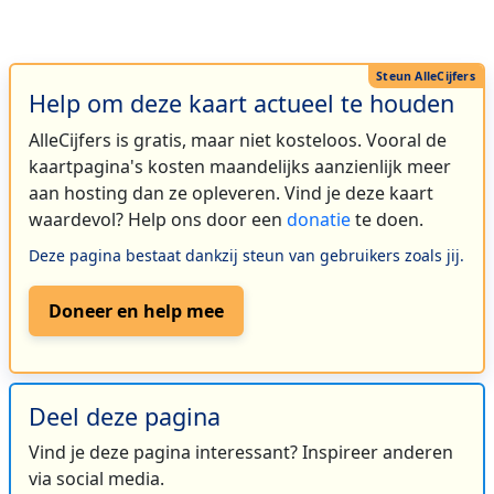
Help om deze kaart actueel te houden
AlleCijfers is gratis, maar niet kosteloos. Vooral de
kaartpagina's kosten maandelijks aanzienlijk meer
aan hosting dan ze opleveren. Vind je deze kaart
waardevol? Help ons door een
donatie
te doen.
Deze pagina bestaat dankzij steun van gebruikers zoals jij.
Doneer en help mee
Deel deze pagina
Vind je deze pagina interessant? Inspireer anderen
via social media.