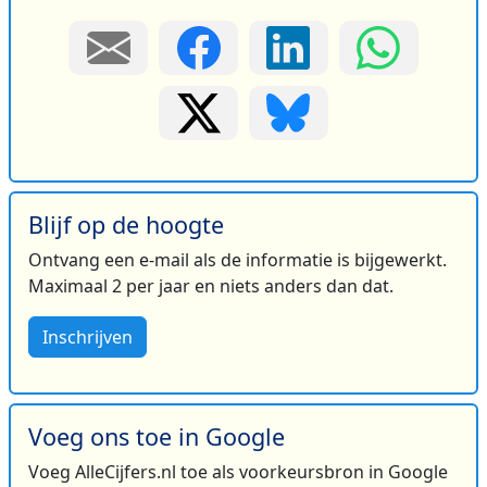
Blijf op de hoogte
Ontvang een e-mail als de informatie is bijgewerkt.
Maximaal 2 per jaar en niets anders dan dat.
Inschrijven
Voeg ons toe in Google
Voeg AlleCijfers.nl toe als voorkeursbron in Google