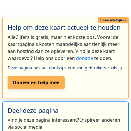
Help om deze kaart actueel te houden
AlleCijfers is gratis, maar niet kosteloos. Vooral de
kaartpagina's kosten maandelijks aanzienlijk meer
aan hosting dan ze opleveren. Vind je deze kaart
waardevol? Help ons door een
donatie
te doen.
Deze pagina bestaat dankzij steun van gebruikers zoals jij.
Doneer en help mee
Deel deze pagina
Vind je deze pagina interessant? Inspireer anderen
via social media.