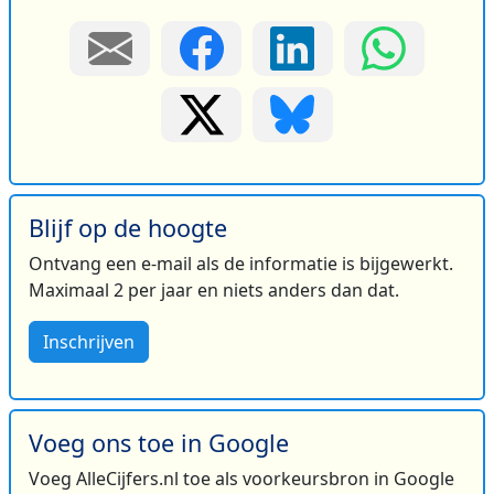
Blijf op de hoogte
Ontvang een e-mail als de informatie is bijgewerkt.
Maximaal 2 per jaar en niets anders dan dat.
Inschrijven
Voeg ons toe in Google
Voeg AlleCijfers.nl toe als voorkeursbron in Google