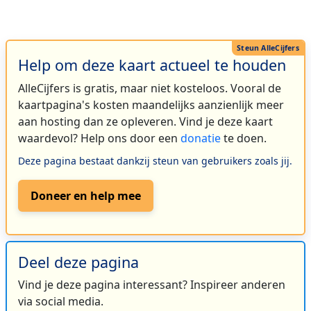
Help om deze kaart actueel te houden
AlleCijfers is gratis, maar niet kosteloos. Vooral de
kaartpagina's kosten maandelijks aanzienlijk meer
aan hosting dan ze opleveren. Vind je deze kaart
waardevol? Help ons door een
donatie
te doen.
Deze pagina bestaat dankzij steun van gebruikers zoals jij.
Doneer en help mee
Deel deze pagina
Vind je deze pagina interessant? Inspireer anderen
via social media.