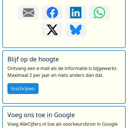
Blijf op de hoogte
Ontvang een e-mail als de informatie is bijgewerkt.
Maximaal 2 per jaar en niets anders dan dat.
Inschrijven
Voeg ons toe in Google
Voeg AlleCijfers.nl toe als voorkeursbron in Google