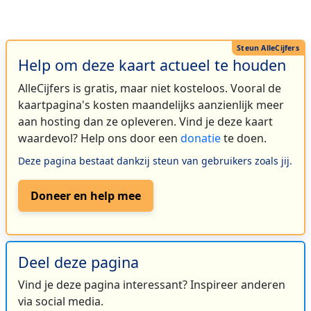
Help om deze kaart actueel te houden
AlleCijfers is gratis, maar niet kosteloos. Vooral de
kaartpagina's kosten maandelijks aanzienlijk meer
aan hosting dan ze opleveren. Vind je deze kaart
waardevol? Help ons door een
donatie
te doen.
Deze pagina bestaat dankzij steun van gebruikers zoals jij.
Doneer en help mee
Deel deze pagina
Vind je deze pagina interessant? Inspireer anderen
via social media.