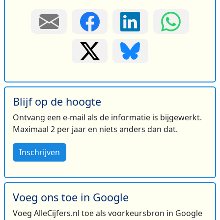
Blijf op de hoogte
Ontvang een e-mail als de informatie is bijgewerkt.
Maximaal 2 per jaar en niets anders dan dat.
Inschrijven
Voeg ons toe in Google
Voeg AlleCijfers.nl toe als voorkeursbron in Google