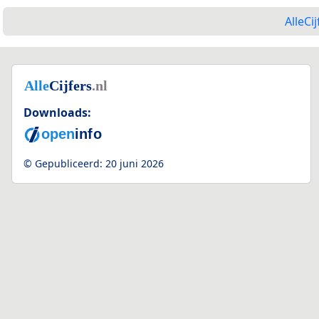
AlleCij
Downloads:
© Gepubliceerd:
20 juni 2026