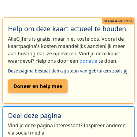
Help om deze kaart actueel te houden
AlleCijfers is gratis, maar niet kosteloos. Vooral de
kaartpagina's kosten maandelijks aanzienlijk meer
aan hosting dan ze opleveren. Vind je deze kaart
waardevol? Help ons door een
donatie
te doen.
Deze pagina bestaat dankzij steun van gebruikers zoals jij.
Doneer en help mee
Deel deze pagina
Vind je deze pagina interessant? Inspireer anderen
via social media.