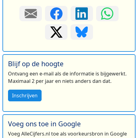
Blijf op de hoogte
Ontvang een e-mail als de informatie is bijgewerkt.
Maximaal 2 per jaar en niets anders dan dat.
Inschrijven
Voeg ons toe in Google
Voeg AlleCijfers.nl toe als voorkeursbron in Google