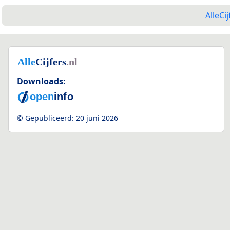
AlleCij
Downloads:
© Gepubliceerd:
20 juni 2026