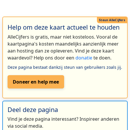
Help om deze kaart actueel te houden
AlleCijfers is gratis, maar niet kosteloos. Vooral de
kaartpagina's kosten maandelijks aanzienlijk meer
aan hosting dan ze opleveren. Vind je deze kaart
waardevol? Help ons door een
donatie
te doen.
Deze pagina bestaat dankzij steun van gebruikers zoals jij.
Doneer en help mee
Deel deze pagina
Vind je deze pagina interessant? Inspireer anderen
via social media.