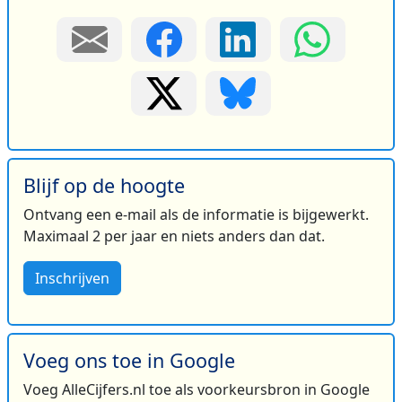
Blijf op de hoogte
Ontvang een e-mail als de informatie is bijgewerkt.
Maximaal 2 per jaar en niets anders dan dat.
Inschrijven
Voeg ons toe in Google
Voeg AlleCijfers.nl toe als voorkeursbron in Google