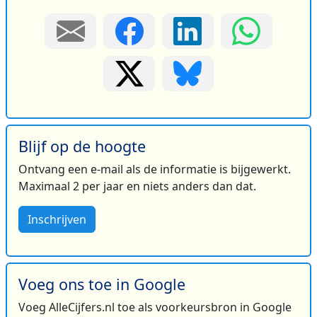
Blijf op de hoogte
Ontvang een e-mail als de informatie is bijgewerkt.
Maximaal 2 per jaar en niets anders dan dat.
Inschrijven
Voeg ons toe in Google
Voeg AlleCijfers.nl toe als voorkeursbron in Google