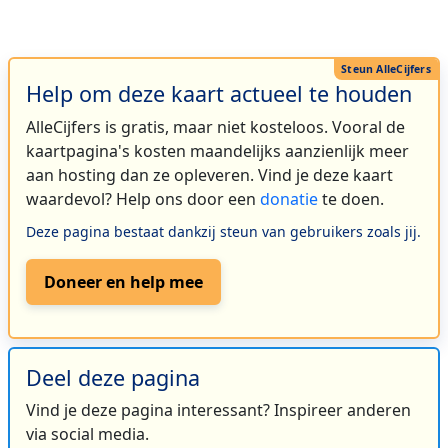
Help om deze kaart actueel te houden
AlleCijfers is gratis, maar niet kosteloos. Vooral de
kaartpagina's kosten maandelijks aanzienlijk meer
aan hosting dan ze opleveren. Vind je deze kaart
waardevol? Help ons door een
donatie
te doen.
Deze pagina bestaat dankzij steun van gebruikers zoals jij.
Doneer en help mee
Deel deze pagina
Vind je deze pagina interessant? Inspireer anderen
via social media.