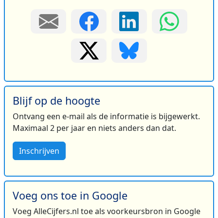
Blijf op de hoogte
Ontvang een e-mail als de informatie is bijgewerkt.
Maximaal 2 per jaar en niets anders dan dat.
Inschrijven
Voeg ons toe in Google
Voeg AlleCijfers.nl toe als voorkeursbron in Google