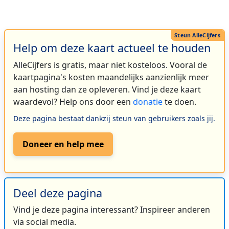
Help om deze kaart actueel te houden
AlleCijfers is gratis, maar niet kosteloos. Vooral de
kaartpagina's kosten maandelijks aanzienlijk meer
aan hosting dan ze opleveren. Vind je deze kaart
waardevol? Help ons door een
donatie
te doen.
Deze pagina bestaat dankzij steun van gebruikers zoals jij.
Doneer en help mee
Deel deze pagina
Vind je deze pagina interessant? Inspireer anderen
via social media.