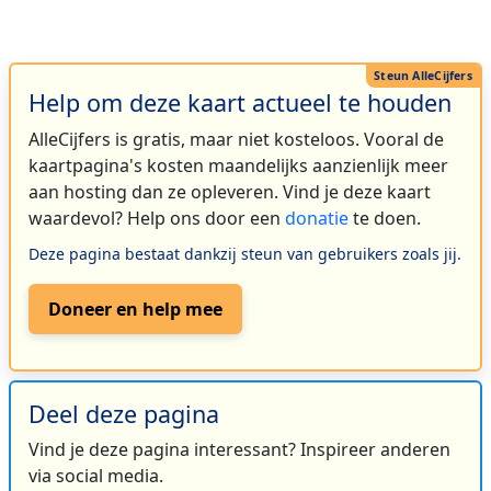
Help om deze kaart actueel te houden
AlleCijfers is gratis, maar niet kosteloos. Vooral de
kaartpagina's kosten maandelijks aanzienlijk meer
aan hosting dan ze opleveren. Vind je deze kaart
waardevol? Help ons door een
donatie
te doen.
Deze pagina bestaat dankzij steun van gebruikers zoals jij.
Doneer en help mee
Deel deze pagina
Vind je deze pagina interessant? Inspireer anderen
via social media.