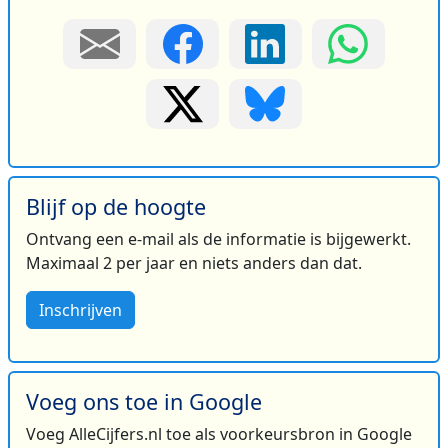
Blijf op de hoogte
Ontvang een e-mail als de informatie is bijgewerkt.
Maximaal 2 per jaar en niets anders dan dat.
Inschrijven
Voeg ons toe in Google
Voeg AlleCijfers.nl toe als voorkeursbron in Google