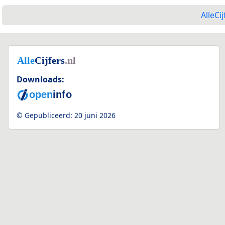
AlleCij
Downloads:
© Gepubliceerd:
20 juni 2026