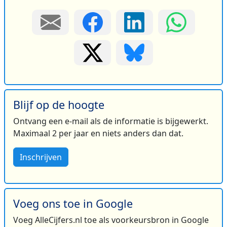
Blijf op de hoogte
Ontvang een e-mail als de informatie is bijgewerkt.
Maximaal 2 per jaar en niets anders dan dat.
Inschrijven
Voeg ons toe in Google
Voeg AlleCijfers.nl toe als voorkeursbron in Google