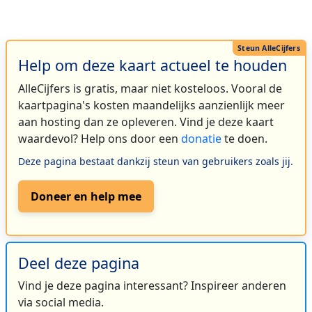
Help om deze kaart actueel te houden
AlleCijfers is gratis, maar niet kosteloos. Vooral de
kaartpagina's kosten maandelijks aanzienlijk meer
aan hosting dan ze opleveren. Vind je deze kaart
waardevol? Help ons door een
donatie
te doen.
Deze pagina bestaat dankzij steun van gebruikers zoals jij.
Doneer en help mee
Deel deze pagina
Vind je deze pagina interessant? Inspireer anderen
via social media.