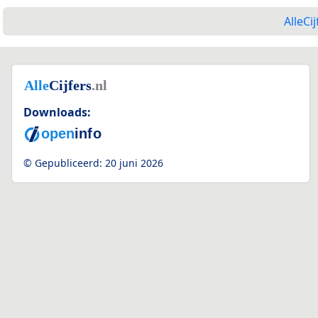
AlleCij
Downloads:
© Gepubliceerd:
20 juni 2026