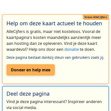
Help om deze kaart actueel te houden
AlleCijfers is gratis, maar niet kosteloos. Vooral de
kaartpagina's kosten maandelijks aanzienlijk meer
aan hosting dan ze opleveren. Vind je deze kaart
waardevol? Help ons door een
donatie
te doen.
Deze pagina bestaat dankzij steun van gebruikers zoals jij.
Doneer en help mee
Deel deze pagina
Vind je deze pagina interessant? Inspireer anderen
via social media.