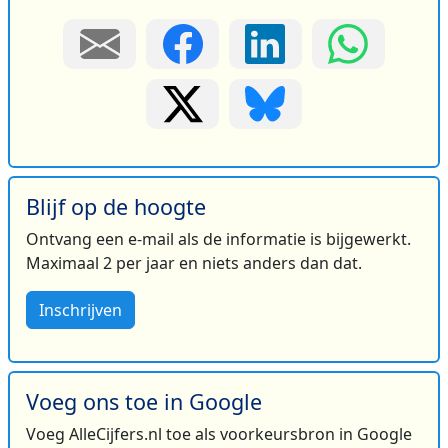
Blijf op de hoogte
Ontvang een e-mail als de informatie is bijgewerkt.
Maximaal 2 per jaar en niets anders dan dat.
Inschrijven
Voeg ons toe in Google
Voeg AlleCijfers.nl toe als voorkeursbron in Google