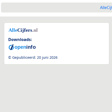
AlleCij
Downloads:
© Gepubliceerd:
20 juni 2026