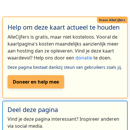
Help om deze kaart actueel te houden
AlleCijfers is gratis, maar niet kosteloos. Vooral de
kaartpagina's kosten maandelijks aanzienlijk meer
aan hosting dan ze opleveren. Vind je deze kaart
waardevol? Help ons door een
donatie
te doen.
Deze pagina bestaat dankzij steun van gebruikers zoals jij.
Doneer en help mee
Deel deze pagina
Vind je deze pagina interessant? Inspireer anderen
via social media.