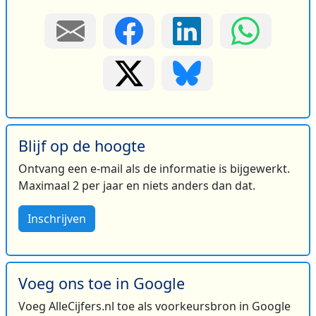
Blijf op de hoogte
Ontvang een e-mail als de informatie is bijgewerkt.
Maximaal 2 per jaar en niets anders dan dat.
Inschrijven
Voeg ons toe in Google
Voeg AlleCijfers.nl toe als voorkeursbron in Google