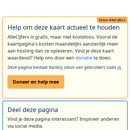
Help om deze kaart actueel te houden
AlleCijfers is gratis, maar niet kosteloos. Vooral de
kaartpagina's kosten maandelijks aanzienlijk meer
aan hosting dan ze opleveren. Vind je deze kaart
waardevol? Help ons door een
donatie
te doen.
Deze pagina bestaat dankzij steun van gebruikers zoals jij.
Doneer en help mee
Deel deze pagina
Vind je deze pagina interessant? Inspireer anderen
via social media.