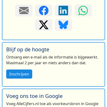
Blijf op de hoogte
Ontvang een e-mail als de informatie is bijgewerkt.
Maximaal 2 per jaar en niets anders dan dat.
Inschrijven
Voeg ons toe in Google
Voeg AlleCijfers.nl toe als voorkeursbron in Google