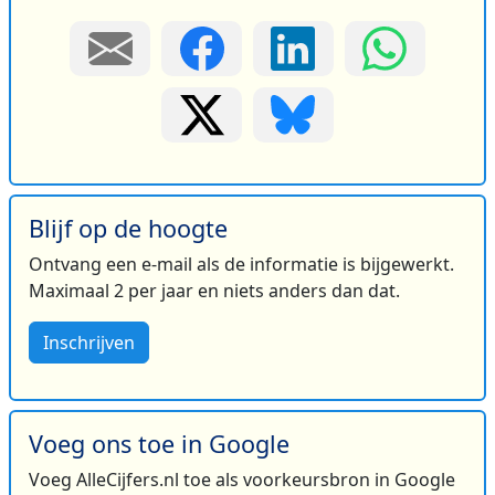
Blijf op de hoogte
Ontvang een e-mail als de informatie is bijgewerkt.
Maximaal 2 per jaar en niets anders dan dat.
Inschrijven
Voeg ons toe in Google
Voeg AlleCijfers.nl toe als voorkeursbron in Google