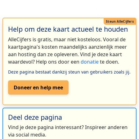
Help om deze kaart actueel te houden
AlleCijfers is gratis, maar niet kosteloos. Vooral de
kaartpagina's kosten maandelijks aanzienlijk meer
aan hosting dan ze opleveren. Vind je deze kaart
waardevol? Help ons door een
donatie
te doen.
Deze pagina bestaat dankzij steun van gebruikers zoals jij.
Doneer en help mee
Deel deze pagina
Vind je deze pagina interessant? Inspireer anderen
via social media.