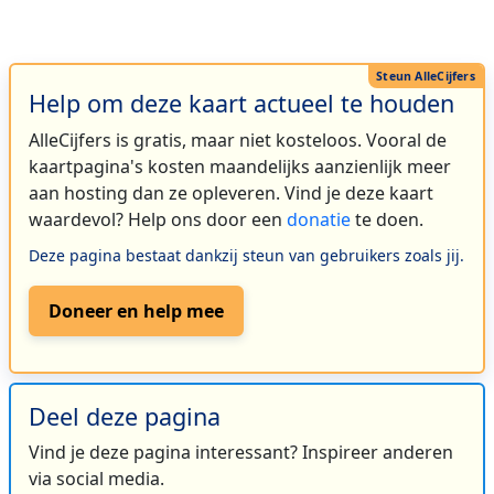
Help om deze kaart actueel te houden
AlleCijfers is gratis, maar niet kosteloos. Vooral de
kaartpagina's kosten maandelijks aanzienlijk meer
aan hosting dan ze opleveren. Vind je deze kaart
waardevol? Help ons door een
donatie
te doen.
Deze pagina bestaat dankzij steun van gebruikers zoals jij.
Doneer en help mee
Deel deze pagina
Vind je deze pagina interessant? Inspireer anderen
via social media.