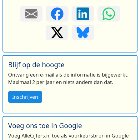
Blijf op de hoogte
Ontvang een e-mail als de informatie is bijgewerkt.
Maximaal 2 per jaar en niets anders dan dat.
Inschrijven
Voeg ons toe in Google
Voeg AlleCijfers.nl toe als voorkeursbron in Google