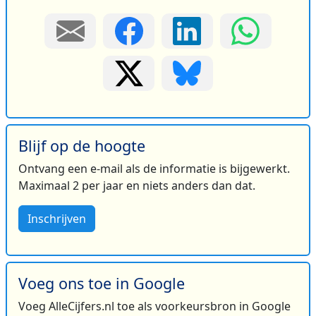
Blijf op de hoogte
Ontvang een e-mail als de informatie is bijgewerkt.
Maximaal 2 per jaar en niets anders dan dat.
Inschrijven
Voeg ons toe in Google
Voeg AlleCijfers.nl toe als voorkeursbron in Google