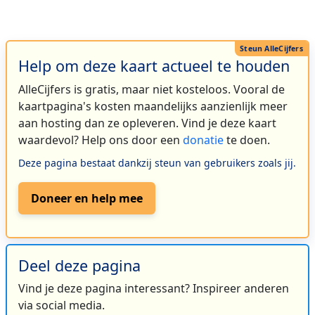
Help om deze kaart actueel te houden
AlleCijfers is gratis, maar niet kosteloos. Vooral de
kaartpagina's kosten maandelijks aanzienlijk meer
aan hosting dan ze opleveren. Vind je deze kaart
waardevol? Help ons door een
donatie
te doen.
Deze pagina bestaat dankzij steun van gebruikers zoals jij.
Doneer en help mee
Deel deze pagina
Vind je deze pagina interessant? Inspireer anderen
via social media.