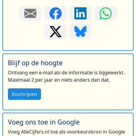
Blijf op de hoogte
Ontvang een e-mail als de informatie is bijgewerkt.
Maximaal 2 per jaar en niets anders dan dat.
Inschrijven
Voeg ons toe in Google
Voeg AlleCijfers.nl toe als voorkeursbron in Google