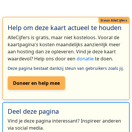
Help om deze kaart actueel te houden
AlleCijfers is gratis, maar niet kosteloos. Vooral de
kaartpagina's kosten maandelijks aanzienlijk meer
aan hosting dan ze opleveren. Vind je deze kaart
waardevol? Help ons door een
donatie
te doen.
Deze pagina bestaat dankzij steun van gebruikers zoals jij.
Doneer en help mee
Deel deze pagina
Vind je deze pagina interessant? Inspireer anderen
via social media.