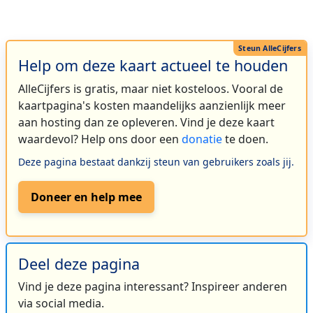
Help om deze kaart actueel te houden
AlleCijfers is gratis, maar niet kosteloos. Vooral de
kaartpagina's kosten maandelijks aanzienlijk meer
aan hosting dan ze opleveren. Vind je deze kaart
waardevol? Help ons door een
donatie
te doen.
Deze pagina bestaat dankzij steun van gebruikers zoals jij.
Doneer en help mee
Deel deze pagina
Vind je deze pagina interessant? Inspireer anderen
via social media.