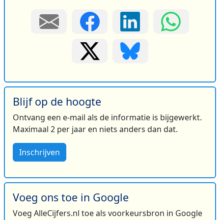
Blijf op de hoogte
Ontvang een e-mail als de informatie is bijgewerkt.
Maximaal 2 per jaar en niets anders dan dat.
Inschrijven
Voeg ons toe in Google
Voeg AlleCijfers.nl toe als voorkeursbron in Google