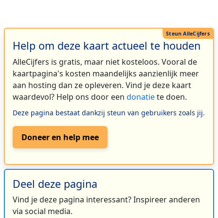
Help om deze kaart actueel te houden
AlleCijfers is gratis, maar niet kosteloos. Vooral de
kaartpagina's kosten maandelijks aanzienlijk meer
aan hosting dan ze opleveren. Vind je deze kaart
waardevol? Help ons door een
donatie
te doen.
Deze pagina bestaat dankzij steun van gebruikers zoals jij.
Doneer en help mee
Deel deze pagina
Vind je deze pagina interessant? Inspireer anderen
via social media.