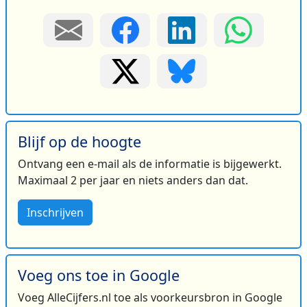
Blijf op de hoogte
Ontvang een e-mail als de informatie is bijgewerkt.
Maximaal 2 per jaar en niets anders dan dat.
Inschrijven
Voeg ons toe in Google
Voeg AlleCijfers.nl toe als voorkeursbron in Google