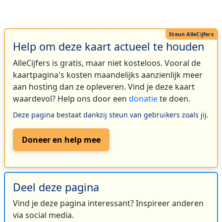
Help om deze kaart actueel te houden
AlleCijfers is gratis, maar niet kosteloos. Vooral de
kaartpagina's kosten maandelijks aanzienlijk meer
aan hosting dan ze opleveren. Vind je deze kaart
waardevol? Help ons door een
donatie
te doen.
Deze pagina bestaat dankzij steun van gebruikers zoals jij.
Doneer en help mee
Deel deze pagina
Vind je deze pagina interessant? Inspireer anderen
via social media.