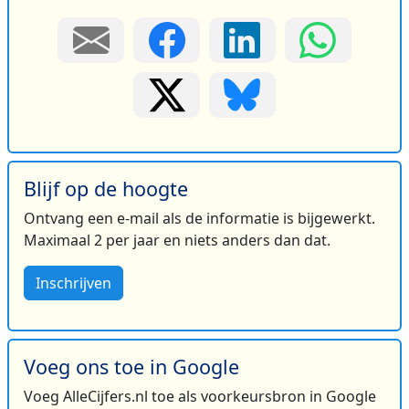
Blijf op de hoogte
Ontvang een e-mail als de informatie is bijgewerkt.
Maximaal 2 per jaar en niets anders dan dat.
Inschrijven
Voeg ons toe in Google
Voeg AlleCijfers.nl toe als voorkeursbron in Google