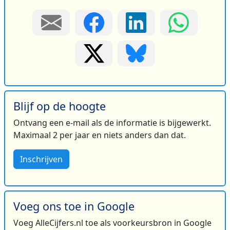
Blijf op de hoogte
Ontvang een e-mail als de informatie is bijgewerkt.
Maximaal 2 per jaar en niets anders dan dat.
Inschrijven
Voeg ons toe in Google
Voeg AlleCijfers.nl toe als voorkeursbron in Google