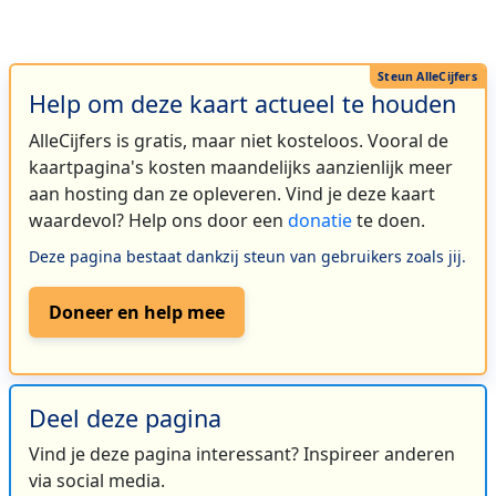
Help om deze kaart actueel te houden
AlleCijfers is gratis, maar niet kosteloos. Vooral de
kaartpagina's kosten maandelijks aanzienlijk meer
aan hosting dan ze opleveren. Vind je deze kaart
waardevol? Help ons door een
donatie
te doen.
Deze pagina bestaat dankzij steun van gebruikers zoals jij.
Doneer en help mee
Deel deze pagina
Vind je deze pagina interessant? Inspireer anderen
via social media.