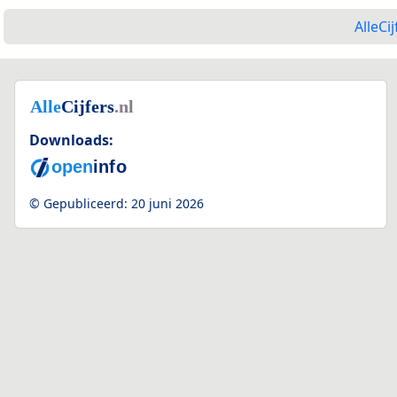
AlleCij
Downloads:
© Gepubliceerd:
20 juni 2026