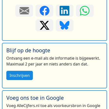
Blijf op de hoogte
Ontvang een e-mail als de informatie is bijgewerkt.
Maximaal 2 per jaar en niets anders dan dat.
Inschrijven
Voeg ons toe in Google
Voeg AlleCijfers.nl toe als voorkeursbron in Google