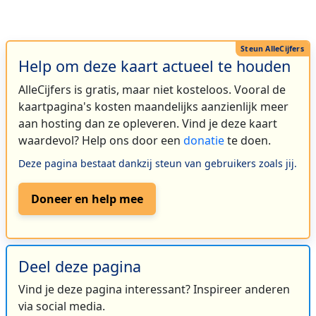
Help om deze kaart actueel te houden
AlleCijfers is gratis, maar niet kosteloos. Vooral de
kaartpagina's kosten maandelijks aanzienlijk meer
aan hosting dan ze opleveren. Vind je deze kaart
waardevol? Help ons door een
donatie
te doen.
Deze pagina bestaat dankzij steun van gebruikers zoals jij.
Doneer en help mee
Deel deze pagina
Vind je deze pagina interessant? Inspireer anderen
via social media.