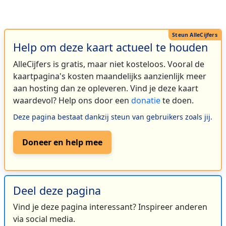
Help om deze kaart actueel te houden
AlleCijfers is gratis, maar niet kosteloos. Vooral de
kaartpagina's kosten maandelijks aanzienlijk meer
aan hosting dan ze opleveren. Vind je deze kaart
waardevol? Help ons door een
donatie
te doen.
Deze pagina bestaat dankzij steun van gebruikers zoals jij.
Doneer en help mee
Deel deze pagina
Vind je deze pagina interessant? Inspireer anderen
via social media.