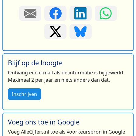
Blijf op de hoogte
Ontvang een e-mail als de informatie is bijgewerkt.
Maximaal 2 per jaar en niets anders dan dat.
Inschrijven
Voeg ons toe in Google
Voeg AlleCijfers.nl toe als voorkeursbron in Google