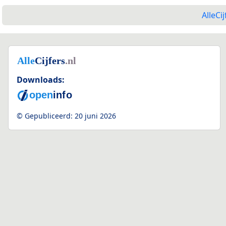
AlleCij
Downloads:
© Gepubliceerd:
20 juni 2026