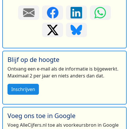
Blijf op de hoogte
Ontvang een e-mail als de informatie is bijgewerkt.
Maximaal 2 per jaar en niets anders dan dat.
Inschrijven
Voeg ons toe in Google
Voeg AlleCijfers.nl toe als voorkeursbron in Google