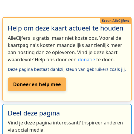
Help om deze kaart actueel te houden
AlleCijfers is gratis, maar niet kosteloos. Vooral de
kaartpagina's kosten maandelijks aanzienlijk meer
aan hosting dan ze opleveren. Vind je deze kaart
waardevol? Help ons door een
donatie
te doen.
Deze pagina bestaat dankzij steun van gebruikers zoals jij.
Doneer en help mee
Deel deze pagina
Vind je deze pagina interessant? Inspireer anderen
via social media.