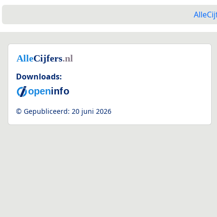
AlleCij
Downloads:
© Gepubliceerd:
20 juni 2026