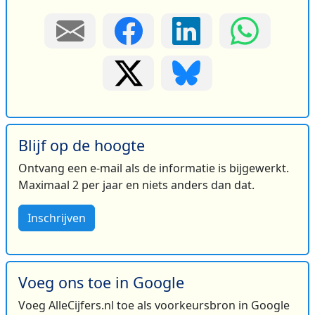
Blijf op de hoogte
Ontvang een e-mail als de informatie is bijgewerkt.
Maximaal 2 per jaar en niets anders dan dat.
Inschrijven
Voeg ons toe in Google
Voeg AlleCijfers.nl toe als voorkeursbron in Google