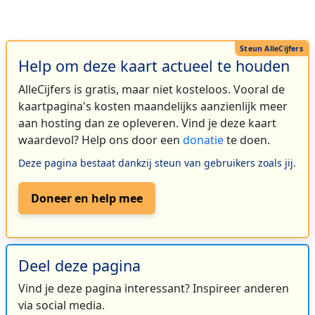
Help om deze kaart actueel te houden
AlleCijfers is gratis, maar niet kosteloos. Vooral de
kaartpagina's kosten maandelijks aanzienlijk meer
aan hosting dan ze opleveren. Vind je deze kaart
waardevol? Help ons door een
donatie
te doen.
Deze pagina bestaat dankzij steun van gebruikers zoals jij.
Doneer en help mee
Deel deze pagina
Vind je deze pagina interessant? Inspireer anderen
via social media.