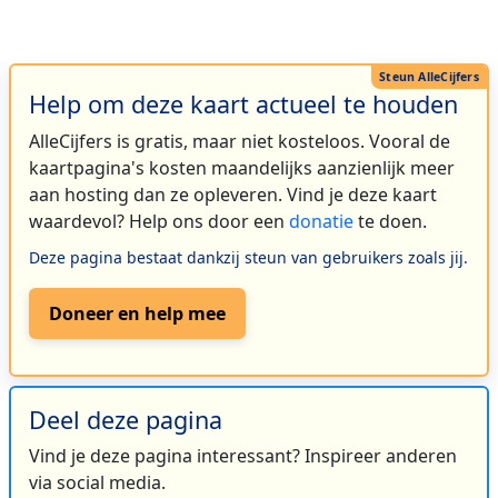
Help om deze kaart actueel te houden
AlleCijfers is gratis, maar niet kosteloos. Vooral de
kaartpagina's kosten maandelijks aanzienlijk meer
aan hosting dan ze opleveren. Vind je deze kaart
waardevol? Help ons door een
donatie
te doen.
Deze pagina bestaat dankzij steun van gebruikers zoals jij.
Doneer en help mee
Deel deze pagina
Vind je deze pagina interessant? Inspireer anderen
via social media.