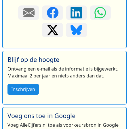
Blijf op de hoogte
Ontvang een e-mail als de informatie is bijgewerkt.
Maximaal 2 per jaar en niets anders dan dat.
Inschrijven
Voeg ons toe in Google
Voeg AlleCijfers.nl toe als voorkeursbron in Google