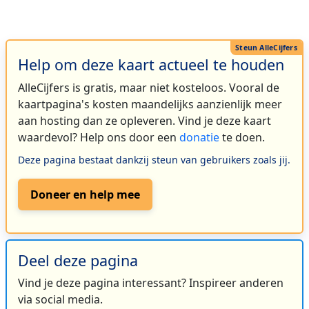
Help om deze kaart actueel te houden
AlleCijfers is gratis, maar niet kosteloos. Vooral de
kaartpagina's kosten maandelijks aanzienlijk meer
aan hosting dan ze opleveren. Vind je deze kaart
waardevol? Help ons door een
donatie
te doen.
Deze pagina bestaat dankzij steun van gebruikers zoals jij.
Doneer en help mee
Deel deze pagina
Vind je deze pagina interessant? Inspireer anderen
via social media.