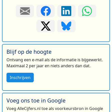
Blijf op de hoogte
Ontvang een e-mail als de informatie is bijgewerkt.
Maximaal 2 per jaar en niets anders dan dat.
Inschrijven
Voeg ons toe in Google
Voeg AlleCijfers.nl toe als voorkeursbron in Google