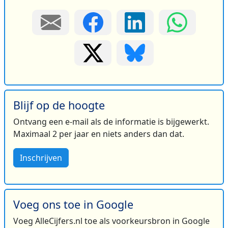
Blijf op de hoogte
Ontvang een e-mail als de informatie is bijgewerkt.
Maximaal 2 per jaar en niets anders dan dat.
Inschrijven
Voeg ons toe in Google
Voeg AlleCijfers.nl toe als voorkeursbron in Google