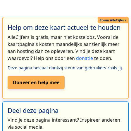
Help om deze kaart actueel te houden
AlleCijfers is gratis, maar niet kosteloos. Vooral de
kaartpagina's kosten maandelijks aanzienlijk meer
aan hosting dan ze opleveren. Vind je deze kaart
waardevol? Help ons door een
donatie
te doen.
Deze pagina bestaat dankzij steun van gebruikers zoals jij.
Doneer en help mee
Deel deze pagina
Vind je deze pagina interessant? Inspireer anderen
via social media.