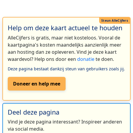
Help om deze kaart actueel te houden
AlleCijfers is gratis, maar niet kosteloos. Vooral de
kaartpagina's kosten maandelijks aanzienlijk meer
aan hosting dan ze opleveren. Vind je deze kaart
waardevol? Help ons door een
donatie
te doen.
Deze pagina bestaat dankzij steun van gebruikers zoals jij.
Doneer en help mee
Deel deze pagina
Vind je deze pagina interessant? Inspireer anderen
via social media.