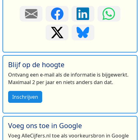
Blijf op de hoogte
Ontvang een e-mail als de informatie is bijgewerkt.
Maximaal 2 per jaar en niets anders dan dat.
Inschrijven
Voeg ons toe in Google
Voeg AlleCijfers.nl toe als voorkeursbron in Google