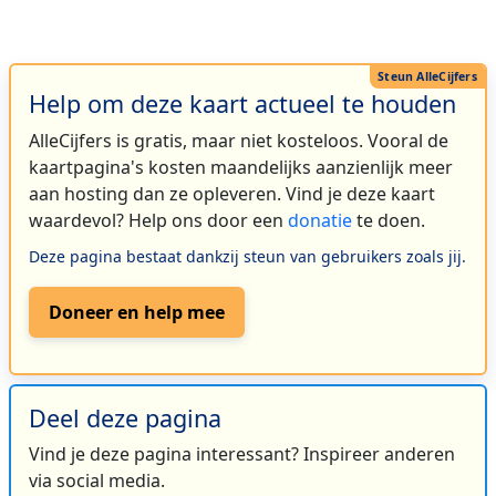
Help om deze kaart actueel te houden
AlleCijfers is gratis, maar niet kosteloos. Vooral de
kaartpagina's kosten maandelijks aanzienlijk meer
aan hosting dan ze opleveren. Vind je deze kaart
waardevol? Help ons door een
donatie
te doen.
Deze pagina bestaat dankzij steun van gebruikers zoals jij.
Doneer en help mee
Deel deze pagina
Vind je deze pagina interessant? Inspireer anderen
via social media.