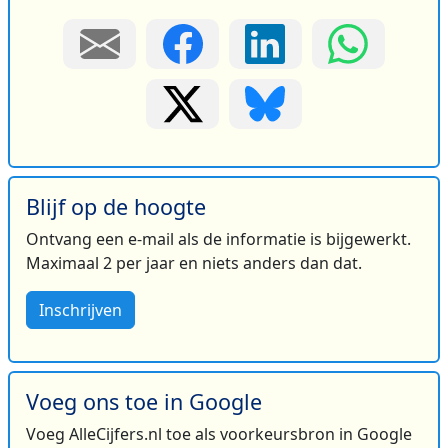
Blijf op de hoogte
Ontvang een e-mail als de informatie is bijgewerkt.
Maximaal 2 per jaar en niets anders dan dat.
Inschrijven
Voeg ons toe in Google
Voeg AlleCijfers.nl toe als voorkeursbron in Google